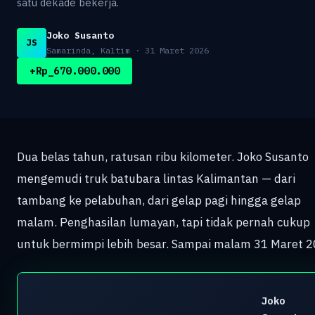
satu dekade bekerja.
Joko Susanto
JS
Samarinda, Kaltim · 31 Maret 2026
+Rp_670.000.000
Dua belas tahun, ratusan ribu kilometer. Joko Susanto
mengemudi truk batubara lintas Kalimantan — dari
tambang ke pelabuhan, dari gelap pagi hingga gelap
malam. Penghasilan lumayan, tapi tidak pernah cukup
untuk bermimpi lebih besar. Sampai malam 31 Maret 2
Joko